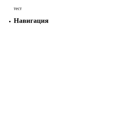
тест
Навигация