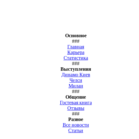
Основное
###
Главная
Карьера
Статистика
###
Выступления
Динамо Киев
Челси
Милан
###
Общение
Гостевая книга
Отзывы
###
Разное
Все новости
Статьи