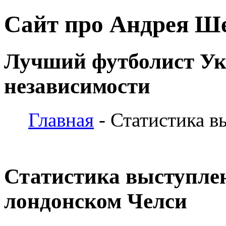
Сайт про Андрея Ш
Лучший футболист У
независимости
Главная
- Статистика в
Статистика выступле
лондонском Челси