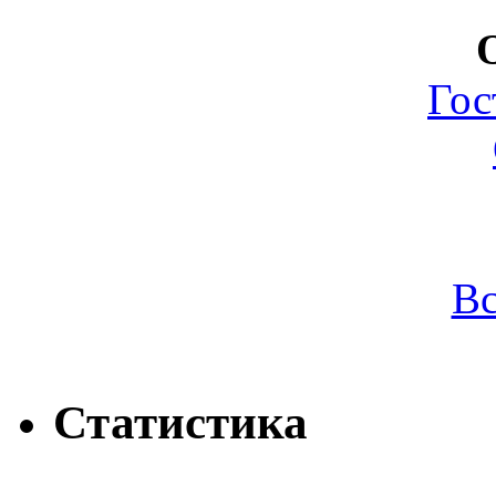
Гос
Вс
Статистика