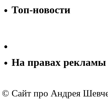
Топ-новости
На правах рекламы
© Сайт про Андрея Шевч