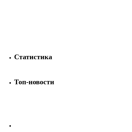
Статистика
Топ-новости