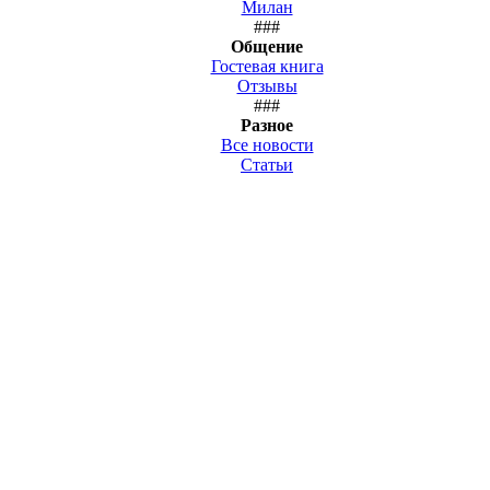
Милан
###
Общение
Гостевая книга
Отзывы
###
Разное
Все новости
Статьи