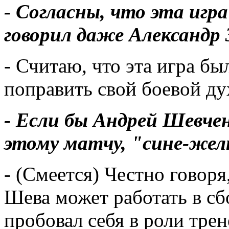
- Согласны, что эта игр
говорил даже Александр 
- Считаю, что эта игра бы
поправить свой ​​боевой ду
- Если бы Андрей Шевче
этому матчу, "сине-жел
- (Смеется) Честно говоря
Шева может работать в сб
пробовал себя в роли тре