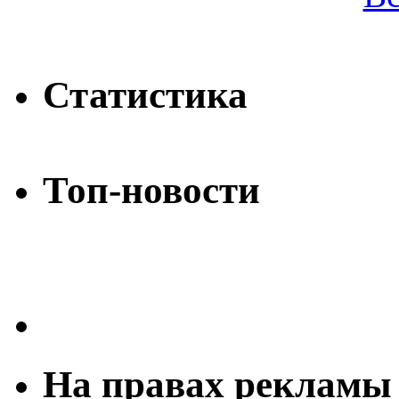
Статистика
Топ-новости
На правах рекламы