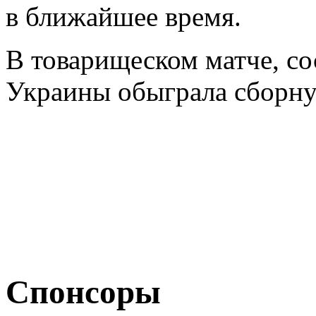
в ближайшее время.
В товарищеском матче, со
Украины обыграла сборную
Спонсоры