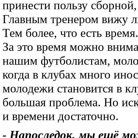
принести пользу сборной
Главным тренером вижу ли
Тем более, что есть врем
За это время можно внима
нашим футболистам, моло
когда в клубах много ино
молодежи становится в кл
большая проблема. Но иск
и времени достаточно.
- Напоследок, мы ещё м