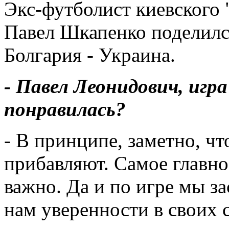
Экс-футболист киевского
Павел Шкапенко поделилс
Болгария - Украина.
- Павел Леонидович, игр
понравилась?
- В принципе, заметно, ч
прибавляют. Самое главно
важно. Да и по игре мы з
нам уверенности в своих 