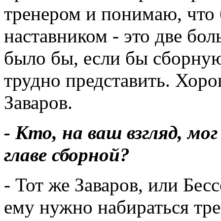
тренером и понимаю, что
наставником - это две бо
было бы, если бы сборную
трудно представить. Хоро
Заваров.
- Кто, на ваш взгляд, мо
главе сборной?
- Тот же Заваров, или Бес
ему нужно набираться тре