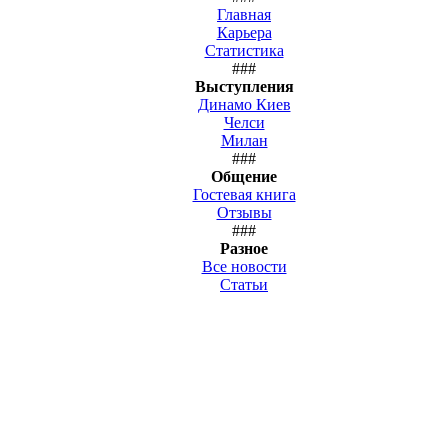
Главная
Карьера
Статистика
###
Выступления
Динамо Киев
Челси
Милан
###
Общение
Гостевая книга
Отзывы
###
Разное
Все новости
Статьи