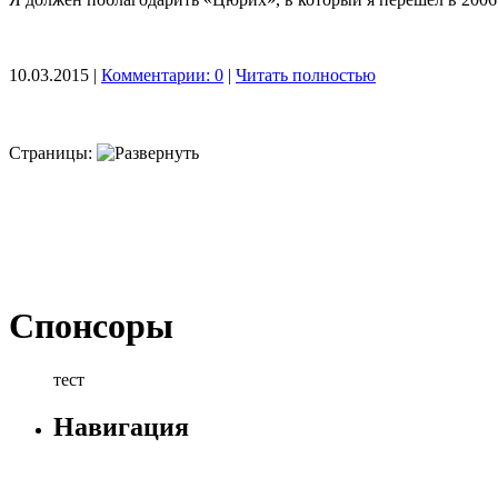
10.03.2015 |
Комментарии: 0
|
Читать полностью
Страницы:
Спонсоры
тест
Навигация