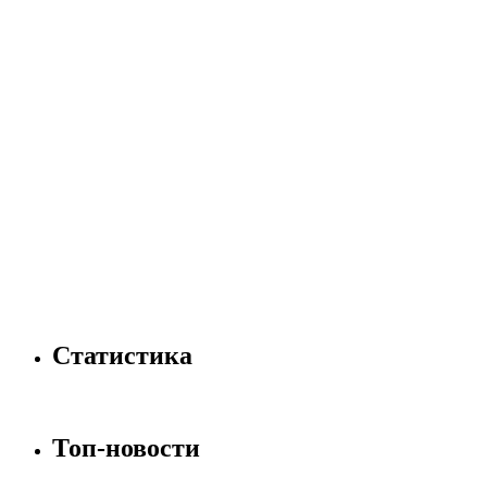
Статистика
Топ-новости