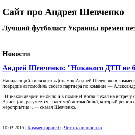
Сайт про Андрея Шевченко
Лучший футболист Украины времен не
Новости
Андрей Шевченко: "Никакого ДТП не б
Нападающий киевского «Динамо» Андрей Шевченко в комментар
повредив автомобиль своего партнера по команде — Александ
«Никакой аварии не было и в помине! Когда я ехал на встречу 
Алиев (он, разумеется, знает мой автомобиль), который решил 
мероприятия», — сказал Шевченко.
10.03.2015 |
Комментарии: 0
|
Читать полностью