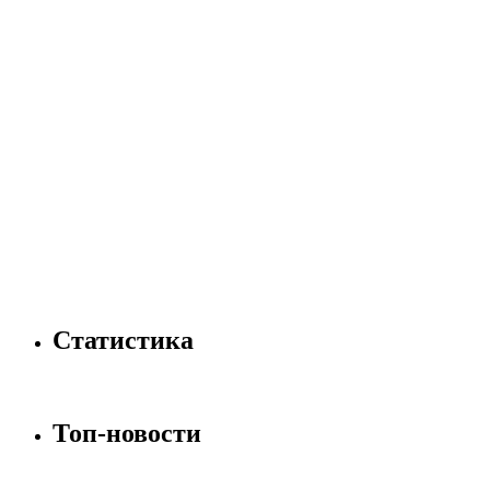
Статистика
Топ-новости