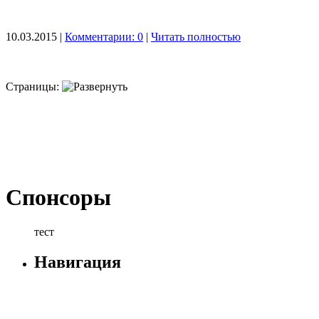
10.03.2015 |
Комментарии: 0
|
Читать полностью
Страницы:
Спонсоры
тест
Навигация