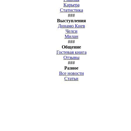
Карьера
Статистика
###
Выступления
Динамо Киев
Челси
Милан
###
Общение
Гостевая книга
Отзывы
###
Разное
Все новости
Статьи