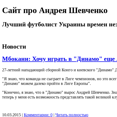
Сайт про Андрея Шевченко
Лучший футболист Украины времен не
Новости
Мбокани: Хочу играть в "Динамо" еще
27-летний нападающий сборной Конго и киевского "Динамо" Дь
"Я знаю, что команда не сыграет в Лиге чемпионов, но это все
"Динамо" можем далеко пройти в Лиге Европы".
"Конечно, я знаю, что в "Динамо" вырос Андрей Шевченко. Знаю
теперь у меня есть возможность представлять такой великий кл
10.03.2015 |
Комментарии: 0
|
Читать полностью